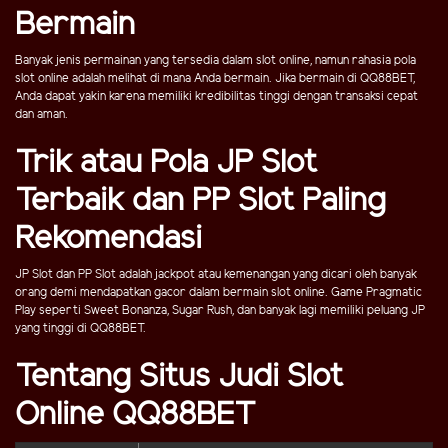
Bermain
Banyak jenis permainan yang tersedia dalam slot online, namun rahasia pola
slot online adalah melihat di mana Anda bermain. Jika bermain di QQ88BET,
Anda dapat yakin karena memiliki kredibilitas tinggi dengan transaksi cepat
dan aman.
Trik atau Pola JP Slot
Terbaik dan PP Slot Paling
Rekomendasi
JP Slot dan PP Slot adalah jackpot atau kemenangan yang dicari oleh banyak
orang demi mendapatkan gacor dalam bermain slot online. Game Pragmatic
Play seperti Sweet Bonanza, Sugar Rush, dan banyak lagi memiliki peluang JP
yang tinggi di QQ88BET.
Tentang Situs Judi Slot
Online QQ88BET