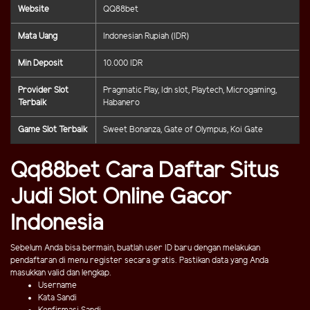
Website
QQ88bet
Mata Uang
Indonesian Rupiah (IDR)
Min Deposit
10.000 IDR
Provider Slot
Pragmatic Play, Idn slot, Playtech, Microgaming,
Terbaik
Habanero
Game Slot Terbaik
Sweet Bonanza, Gate of Olympus, Koi Gate
Qq88bet Cara Daftar Situs
Judi Slot Online Gacor
Indonesia
Sebelum Anda bisa bermain, buatlah user ID baru dengan melakukan
pendaftaran di menu register secara gratis. Pastikan data yang Anda
masukkan valid dan lengkap.
Username
Kata Sandi