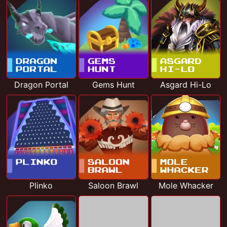
Dragon Portal
Gems Hunt
Asgard Hi-Lo
Plinko
Saloon Brawl
Mole Whacker