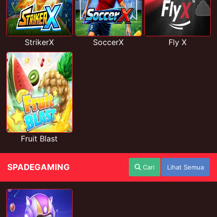
StrikerX
SoccerX
Fly X
Fruit Blast
SPADEGAMING
Cari
Lihat Semua