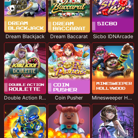
Dream Blackjack
Dream Baccarat
Sicbo IDNArcade
Double Action Roulette
Coin Pusher
Minesweeper Hollywood