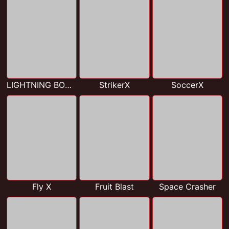
LIGHTNING BOMB
StrikerX
SoccerX
Fly X
Fruit Blast
Space Crasher