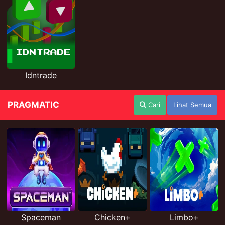
Idntrade
PRAGMATIC
Cari
Lihat Semua
Spaceman
Chicken+
Limbo+