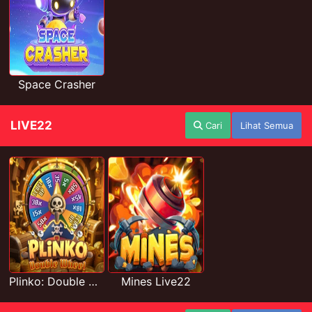
Space Crasher
LIVE22
Cari
Lihat Semua
Plinko: Double Wheel Live22
Mines Live22