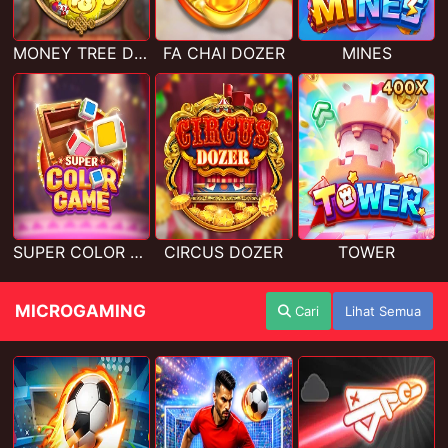
MONEY TREE DOZER
FA CHAI DOZER
MINES
SUPER COLOR GAME
CIRCUS DOZER
TOWER
MICROGAMING
Cari
Lihat Semua