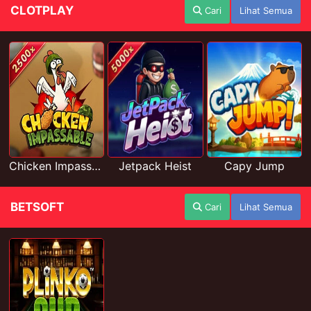
CLOTPLAY
Cari
Lihat Semua
Chicken Impassable
Jetpack Heist
Capy Jump
BETSOFT
Cari
Lihat Semua