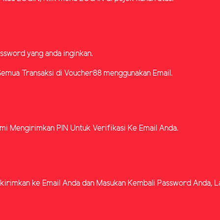
ssword yang anda inginkan.
, Semua Transaksi di Voucher88 menggunakan Email.
mi Mengirimkan PIN Untuk Verifikasi Ke Email Anda.
ikirimkan ke Email Anda dan Masukan Kembali Password Anda, La