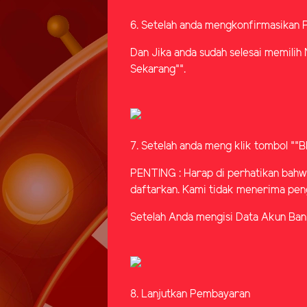
6. Setelah anda mengkonfirmasikan P
Dan Jika anda sudah selesai memilih 
Sekarang"".
7. Setelah anda meng klik tombol "
PENTING : Harap di perhatikan bahw
daftarkan. Kami tidak menerima pen
Setelah Anda mengisi Data Akun Ban
8. Lanjutkan Pembayaran