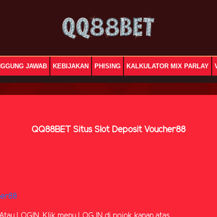
NGGUNG JAWAB
KEBIJAKAN
PHISING
KALKULATOR MIX PARLAY
QQ88BET Situs Slot Deposit Voucher88
her88
au LOGIN, Klik menu LOG IN di pojok kanan atas.